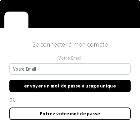
Se connecter à mon compte
Votre Email
envoyer un mot de passe à usage unique
OU
Entrez votre mot de passe