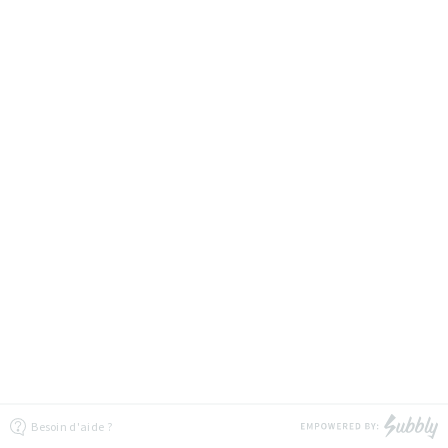
Besoin d'aide ?